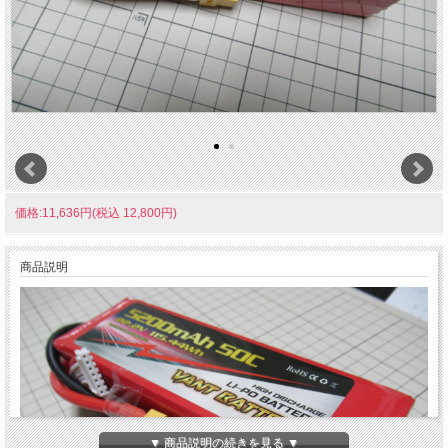
価格:11,636円(税込 12,800円)
商品説明
▼ 商品説明の続きを見る ▼