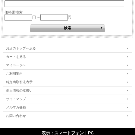
価格帯検索
円 ～
円
お店のトップへ戻る
カートを見る
マイページへ
ご利用案内
特定商取引法表示
個人情報の取扱い
サイトマップ
メルマガ登録
お問い合わせ
表示：スマートフォン｜
PC