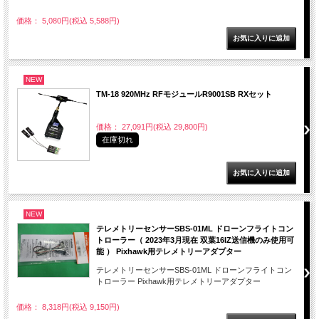
価格： 5,080円(税込 5,588円)
NEW
TM-18 920MHz RFモジュールR9001SB RXセット
価格： 27,091円(税込 29,800円)
在庫切れ
NEW
テレメトリーセンサーSBS-01ML ドローンフライトコン
トローラー（ 2023年3月現在 双葉16IZ送信機のみ使用可
能 ） Pixhawk用テレメトリーアダプター
テレメトリーセンサーSBS-01ML ドローンフライトコン
トローラー Pixhawk用テレメトリーアダプター
価格： 8,318円(税込 9,150円)