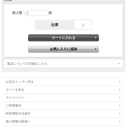
購入数：
個
在庫
△
返品についての詳細はこちら
お店のトップへ戻る
カートを見る
マイページへ
ご利用案内
特定商取引法表示
個人情報の取扱い