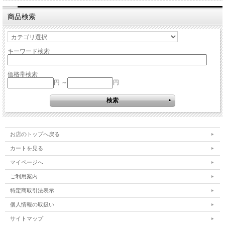
商品検索
キーワード検索
価格帯検索
円 ～
円
お店のトップへ戻る
カートを見る
マイページへ
ご利用案内
特定商取引法表示
個人情報の取扱い
サイトマップ