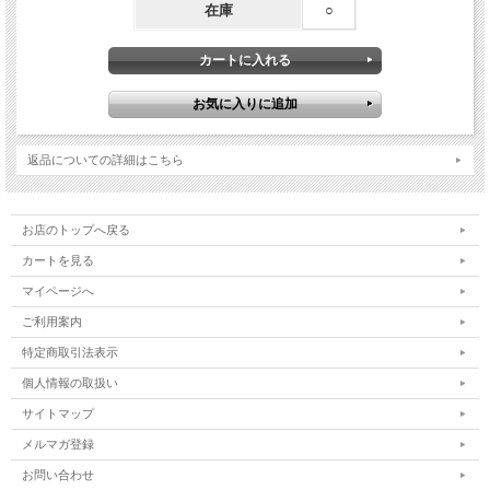
在庫
○
返品についての詳細はこちら
お店のトップへ戻る
カートを見る
マイページへ
ご利用案内
特定商取引法表示
個人情報の取扱い
サイトマップ
メルマガ登録
お問い合わせ