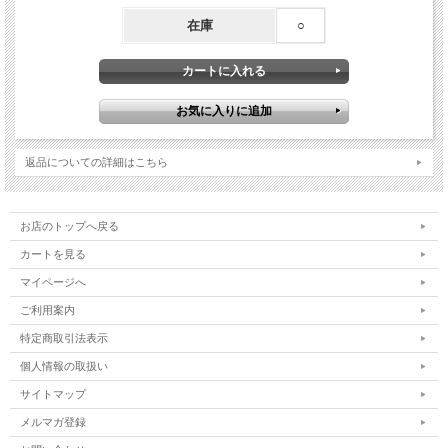
在庫
○
返品についての詳細はこちら
お店のトップへ戻る
カートを見る
マイページへ
ご利用案内
特定商取引法表示
個人情報の取扱い
サイトマップ
メルマガ登録