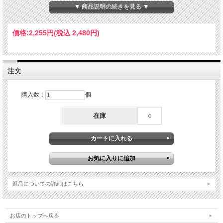
▼ 商品説明の続きを見る ▼
価格:
2,255円
(税込 2,480円)
注文
購入数：
個
在庫
○
返品についての詳細はこちら
お店のトップへ戻る